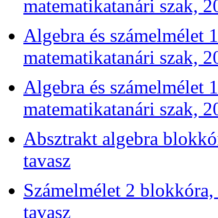
matematikatanári szak, 2
Algebra és számelmélet 1 
matematikatanári szak, 2
Algebra és számelmélet 1 
matematikatanári szak, 2
Absztrakt algebra blokk
tavasz
Számelmélet 2 blokkóra,
tavasz