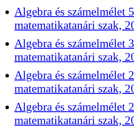
Algebra és számelmélet 5 
matematikatanári szak, 2
Algebra és számelmélet 3 
matematikatanári szak, 2
Algebra és számelmélet 2 
matematikatanári szak, 2
Algebra és számelmélet 2 
matematikatanári szak, 2