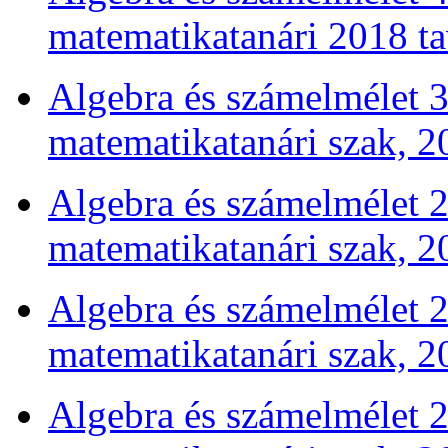
matematikatanári 2018 t
Algebra és számelmélet 3 
matematikatanári szak, 2
Algebra és számelmélet 2 
matematikatanári szak, 2
Algebra és számelmélet 2 
matematikatanári szak, 2
Algebra és számelmélet 2 