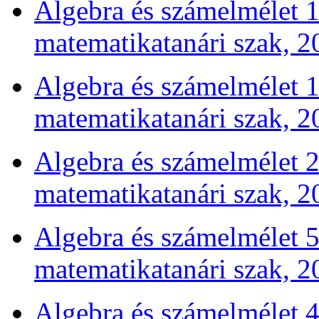
Algebra és számelmélet 1 
matematikatanári szak, 2
Algebra és számelmélet 1 
matematikatanári szak, 2
Algebra és számelmélet 2 
matematikatanári szak, 2
Algebra és számelmélet 5 
matematikatanári szak, 2
Algebra és számelmélet 4