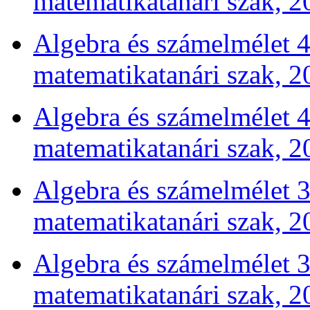
matematikatanári szak, 2
Algebra és számelmélet 4 
matematikatanári szak, 2
Algebra és számelmélet 4 
matematikatanári szak, 2
Algebra és számelmélet 3 
matematikatanári szak, 2
Algebra és számelmélet 3 
matematikatanári szak, 2